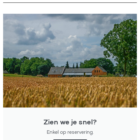
Zien we je snel?
Enkel op reservering.