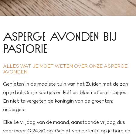
Asperge avonden bij
pastorie
ALLES WAT JE MOET WETEN OVER ONZE ASPERGE
AVONDEN
Genieten in de mooiste tuin van het Zuiden met de zon
op je bol. Om je koetjes en kalfjes, bloemetjes en bijtjes.
En niet te vergeten de koningin van de groenten:
asperges.
Elke 1e vrijdag van de maand, aanstaande vrijdag dus
voor maar € 24,50 pp. Geniet van de lente op je bord en