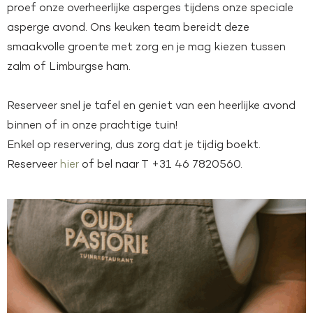
proef onze overheerlijke asperges tijdens onze speciale
asperge avond. Ons keuken team bereidt deze
smaakvolle groente met zorg en je mag kiezen tussen
zalm of Limburgse ham.
Reserveer snel je tafel en geniet van een heerlijke avond
binnen of in onze prachtige tuin!
Enkel op reservering, dus zorg dat je tijdig boekt.
Reserveer
hier
of bel naar T +31 46 7820560.