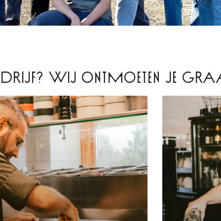
BEDRIJF? WIJ ONTMOETEN JE GRA