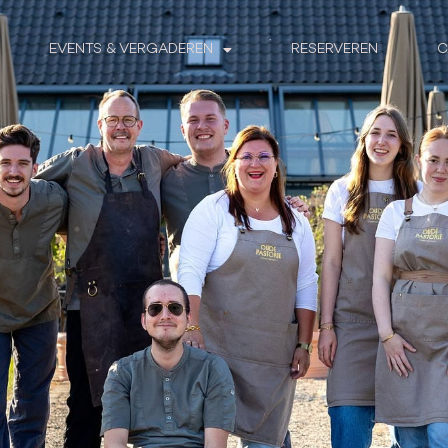
EVENTS & VERGADEREN
RESERVEREN
C