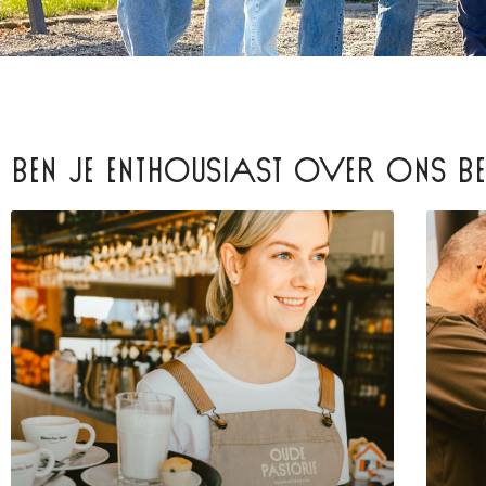
BEN JE ENTHOUSIAST OVER ONS 