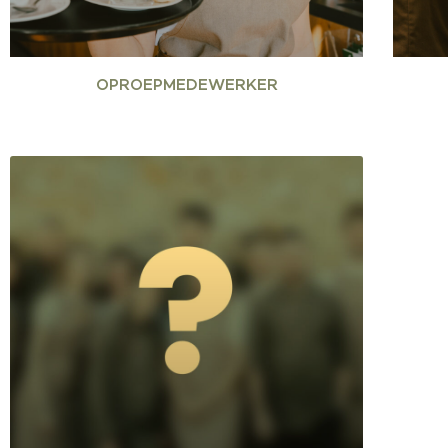
OPROEPMEDEWERKER