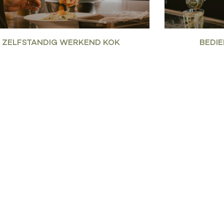
ZELFSTANDIG WERKEND KOK
BEDI